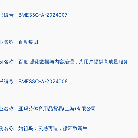
书编号：BMESSC-A-2024007
业名称：百度集团
例名称：百度:强化数据与内容治理，为用户提供高质量服务
书编号：BMESSC-A-2024008
业名称：亚玛芬体育用品贸易(上海)有限公司
例名称：始祖鸟：灵感再造，循环致新生