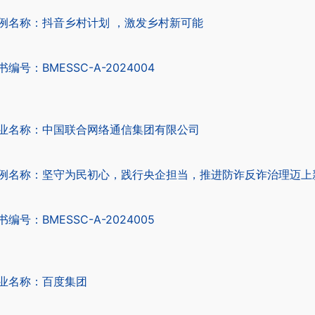
例名称：抖音乡村计划 ，激发乡村新可能
书编号：BMESSC-A-2024004
业名称：中国联合网络通信集团有限公司
例名称：坚守为民初心，践行央企担当，推进防诈反诈治理迈上
书编号：BMESSC-A-2024005
业名称：百度集团