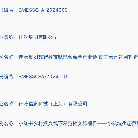
书编号：BMESSC-A-2024009
业名称：佳沃集团有限公司
例名称：佳沃集团数智科技赋能蓝莓全产业链 助力云南红河打
书编号：BMESSC-A-2024010
业名称：行吟信息科技（上海）有限公司
例名称：小红书乡村振兴线下示范性文旅项目——小杭坑生态营