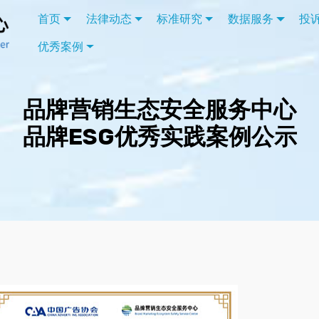
首页
法律动态
标准研究
数据服务
投
优秀案例
品牌营销生态安全服务中心
品牌ESG优秀实践案例公示