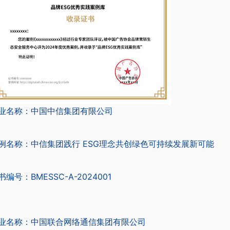
业名称：中国中信集团有限公司
例名称：中信集团践行 ESG理念共创绿色可持续发展新可能
书编号：BMESSC-A-2024001
业名称：中国联合网络通信集团有限公司