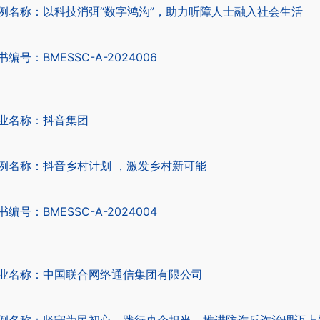
例名称：以科技消弭“数字鸿沟”，助力听障人士融入社会生活
书编号：BMESSC-A-2024006
业名称：抖音集团
例名称：抖音乡村计划 ，激发乡村新可能
书编号：BMESSC-A-2024004
业名称：中国联合网络通信集团有限公司