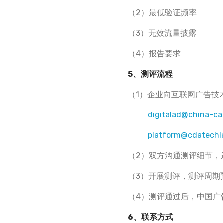
（2）最低验证频率
（3）无效流量披露
（4）报告要求
5、测评流程
（1）企业向互联网广告技
digitalad@china-ca
platform@cdatechl
（2）双方沟通测评细节，
（3）开展测评，测评周期
（4）测评通过后，中国广
6、联系方式