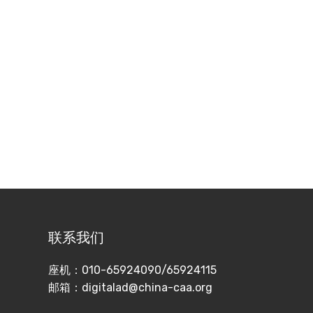
联系我们
座机：010-65924090/65924115
邮箱：digitalad@china-caa.org