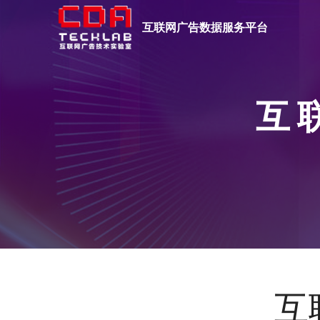
互联网广告数据服务平台
互 联
互