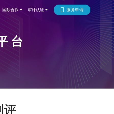
国际合作
审计认证
服务申请
 平 台
测评