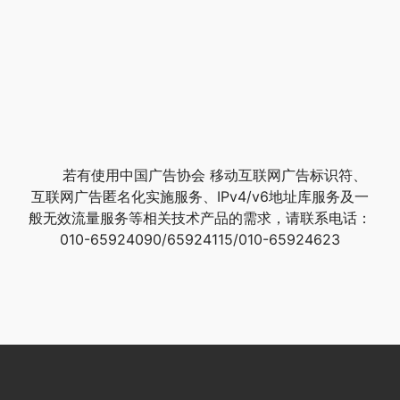
若有使用中国广告协会 移动互联网广告标识符、
互联网广告匿名化实施服务、IPv4/v6地址库服务及一
般无效流量服务等相关技术产品的需求，请联系电话：
010-65924090/65924115/010-65924623