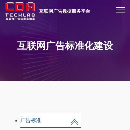
互联网广告数据服务平台
互联网广告标准化建设
广告标准