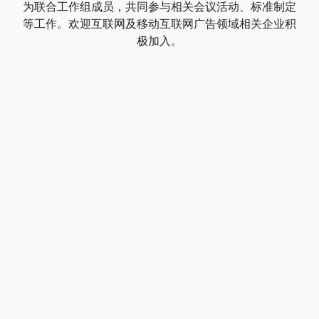
为联合工作组成员，共同参与相关会议活动、标准制定
等工作。欢迎互联网及移动互联网广告领域相关企业积
极加入。