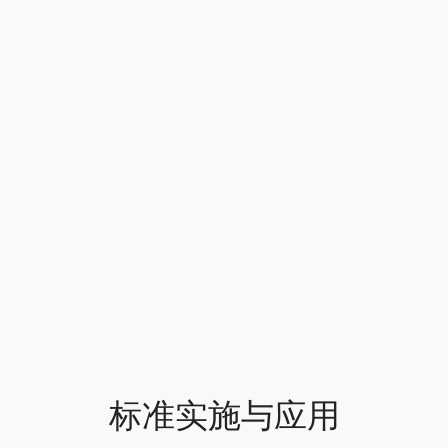
标准实施与应用