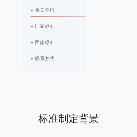
• 相关介绍
• 国家标准
• 团体标准
• 联系方式
标准制定背景