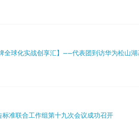
品牌全球化实战创享汇】——代表团到访华为松山湖
告标准联合工作组第十九次会议成功召开