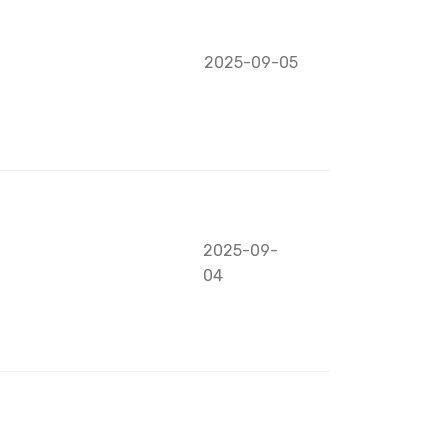
2025-09-05
2025-09-
04