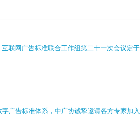
| 互联网广告标准联合工作组第二十一次会议定于
数字广告标准体系，中广协诚挚邀请各方专家加入