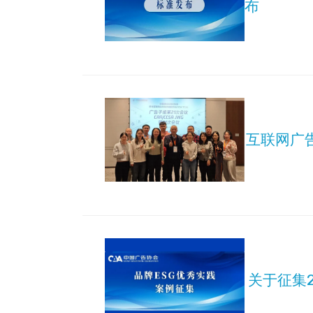
布
互联网广
关于征集2