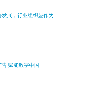
协发展，行业组织显作为
广告 赋能数字中国