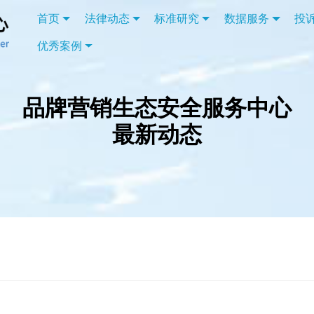
首页
法律动态
标准研究
数据服务
投
优秀案例
品牌营销生态安全服务中心
最新动态