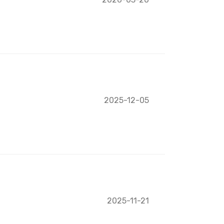
2025-12-05
2025-11-21