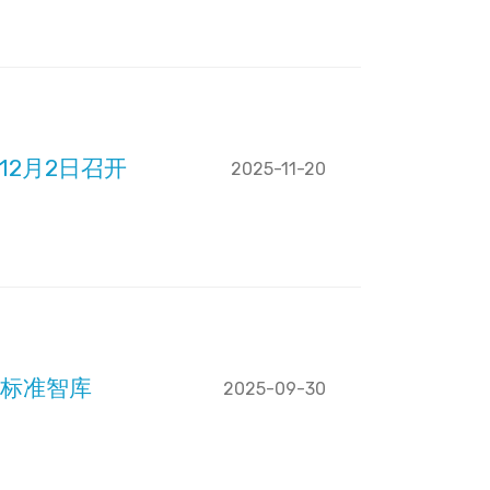
12月2日召开
2025-11-20
标准智库
2025-09-30