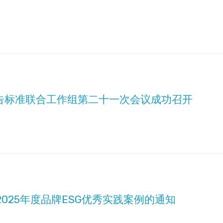
告标准联合工作组第二十一次会议成功召开
025年度品牌ESG优秀实践案例的通知