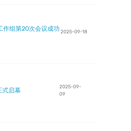
工作组第20次会议成功
2025-09-18
2025-09-
正式启幕
09