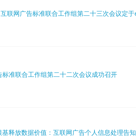
| 互联网广告标准联合工作组第二十三次会议定于
告标准联合工作组第二十二次会议成功召开
根基释放数据价值：互联网广告个人信息处理告知