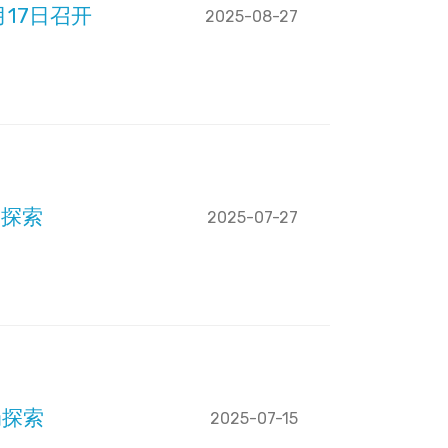
17日召开
2025-08-27
局探索
2025-07-27
局探索
2025-07-15