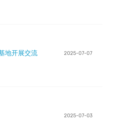
基地开展交流
2025-07-07
2025-07-03