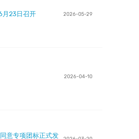
6月23日召开
2026-05-29
2026-04-10
同意专项团标正式发
2026-03-20