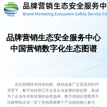
品牌营销生态安全服务中心
中国营销数字化生态图谱
在互联网技术持续创新、移动设备广泛普及的时代
背景下，数字化转型已不仅是企业发展的新趋势，更成
为了企业生存和发展的必然选择。数字营销全景图谱不
仅能帮助企业一目了然地掌握整个产业链的核心参与