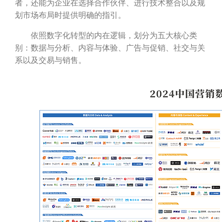
者，还能为企业在选择合作伙伴、进行技术整合以及规
划市场布局时提供明确的指引。
依照数字化转型的内在逻辑，划分为五大核心类
别：数据与分析、内容与体验、广告与促销、社交与关
系以及交易与销售。